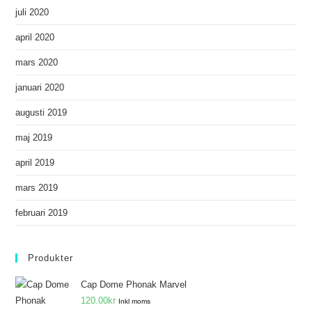
juli 2020
april 2020
mars 2020
januari 2020
augusti 2019
maj 2019
april 2019
mars 2019
februari 2019
Produkter
Cap Dome Phonak Marvel
120.00
kr
Inkl moms