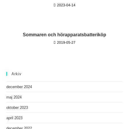
2023-04-14
Sommaren och hörapparatsbatteriköp
2019-05-27
Arkiv
december 2024
maj 2024
oktober 2023
april 2023
december 2022