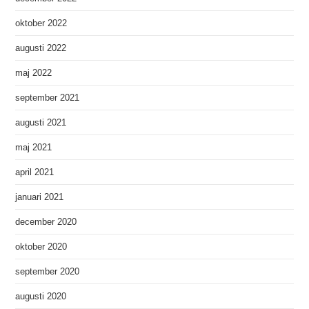
oktober 2022
augusti 2022
maj 2022
september 2021
augusti 2021
maj 2021
april 2021
januari 2021
december 2020
oktober 2020
september 2020
augusti 2020