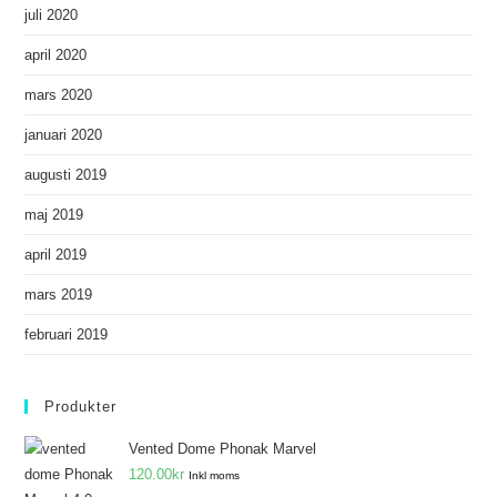
juli 2020
april 2020
mars 2020
januari 2020
augusti 2019
maj 2019
april 2019
mars 2019
februari 2019
Produkter
Vented Dome Phonak Marvel
120.00
kr
Inkl moms