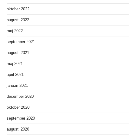
oktober 2022
augusti 2022
maj 2022
september 2021
augusti 2021
maj 2021
april 2021
januari 2021
december 2020
oktober 2020
september 2020
augusti 2020