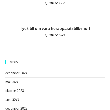
2022-12-06
Tyck till om våra hörapparatstillbehör!
2020-10-23
Arkiv
december 2024
maj 2024
oktober 2023
april 2023
december 2022